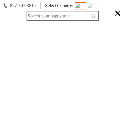
877-307-8615
Select Country: